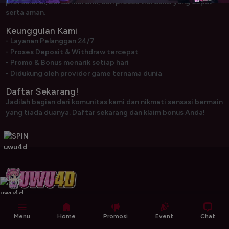
profesional, bonus menarik, dan proses transaksi yang cepat
serta aman.
Keunggulan Kami
- Layanan Pelanggan 24/7
- Proses Deposit & Withdraw tercepat
- Promo & Bonus menarik setiap hari
- Didukung oleh provider game ternama dunia
Daftar Sekarang!
Jadilah bagian dari komunitas kami dan nikmati sensasi bermain
yang tiada duanya. Daftar sekarang dan klaim bonus Anda!
© 2026 Copyright UWU4D. All Rights Reserved.
Menu
Home
Promosi
Event
Chat